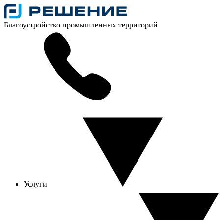
Благоустройство промышленных территорий
Услуги