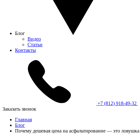
Блог
Видео
Статьи
Контакты
+7 (812) 918-49-32
Заказать звонок
Главная
Блог
Почему дешевая цена на асфальтирование — это ловушка