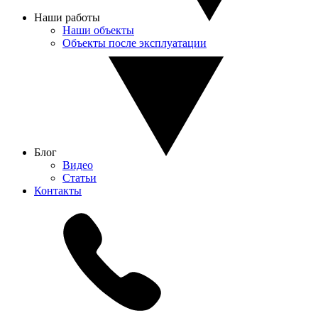
Наши работы
Наши объекты
Объекты после эксплуатации
Блог
Видео
Статьи
Контакты