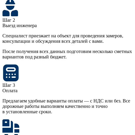
Шаг 2
Выезд инженера
Специалист приезжает на объект для проведения замеров,
консультации и обсуждения всех деталей с вами.
После получения всех данных подготовим несколько сметных
вариантов под разный бюджет.
Шаг 3
Оплата
Предлагаем удобные варианты оплаты — с НДС или без. Все
дорожные работы выполняем качественно и точно
в установленные сроки.