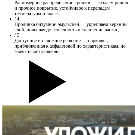
Равномерное распределение крошки —
создаем ровное
и прочное покрытие, устойчивое к перепадам
температуры и влаге.
/ 4
Проливка битумной эмульсией —
укрепляем верхний
слой, повышая долговечность и сцепление частиц.
/ 5
Доступное и надежное решение —
парковка,
приближенная к асфальтовой по характеристикам, но
значительно дешевле.