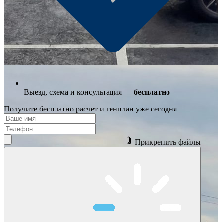
Выезд, схема
и консультация —
бесплатно
Получите бесплатно
расчет и генплан
уже сегодня
Прикрепить файлы