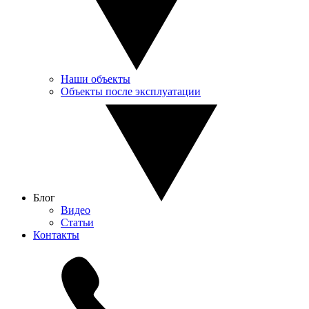
Наши объекты
Объекты после эксплуатации
Блог
Видео
Статьи
Контакты