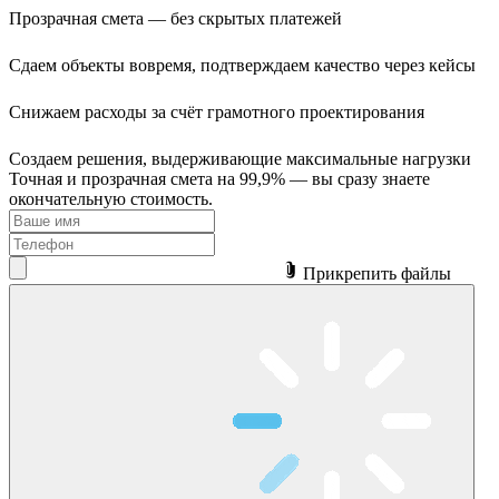
Прозрачная смета —
без скрытых платежей
Сдаем объекты вовремя,
подтверждаем качество через кейсы
Снижаем расходы
за счёт грамотного проектирования
Создаем решения,
выдерживающие максимальные нагрузки
Точная и прозрачная смета на 99,9% — вы сразу знаете
окончательную стоимость.
Прикрепить файлы