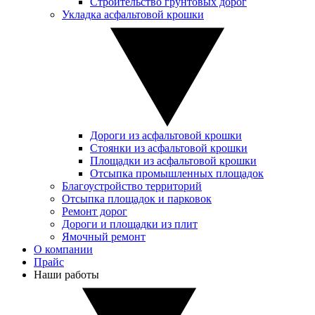
Строительство грунтовых дорог
Укладка асфальтовой крошки
Дороги из асфальтовой крошки
Стоянки из асфальтовой крошки
Площадки из асфальтовой крошки
Отсыпка промышленных площадок
Благоустройство территорий
Отсыпка площадок и парковок
Ремонт дорог
Дороги и площадки из плит
Ямочный ремонт
О компании
Прайс
Наши работы