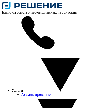
Благоустройство промышленных территорий
Услуги
Асфальтирование