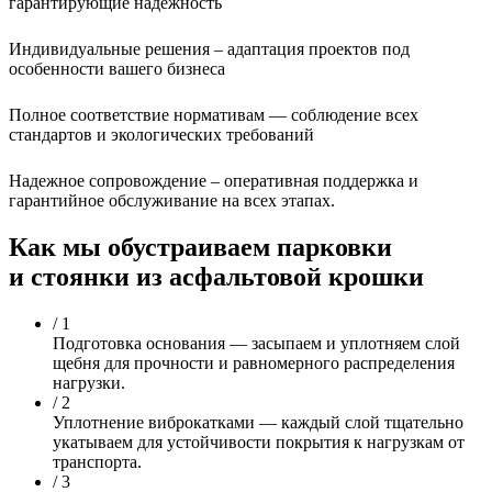
гарантирующие надежность
Индивидуальные решения –
адаптация проектов под
особенности вашего бизнеса
Полное соответствие нормативам —
соблюдение всех
стандартов и экологических требований
Надежное сопровождение –
оперативная поддержка и
гарантийное обслуживание на всех этапах.
Как мы обустраиваем парковки
и стоянки
из асфальтовой крошки
/ 1
Подготовка основания —
засыпаем и уплотняем слой
щебня для прочности и равномерного распределения
нагрузки.
/ 2
Уплотнение виброкатками —
каждый слой тщательно
укатываем для устойчивости покрытия к нагрузкам от
транспорта.
/ 3