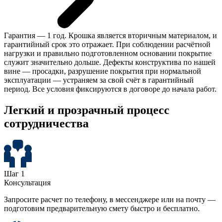
Гарантия — 1 год. Крошка является вторичным материалом, и
гарантийный срок это отражает. При соблюдении расчётной
нагрузки и правильно подготовленном основании покрытие
служит значительно дольше. Дефекты конструктива по нашей
вине — просадки, разрушение покрытия при нормальной
эксплуатации — устраняем за свой счёт в гарантийный
период. Все условия фиксируются в договоре до начала работ.
Легкий и прозрачный
процесс
сотрудничества
Шаг 1
Консультация
Запросите расчет по телефону, в мессенджере или на почту —
подготовим предварительную смету быстро и бесплатно.