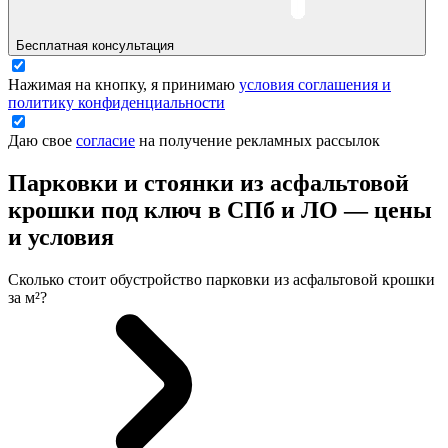
Бесплатная консультация
Нажимая на кнопку, я принимаю
условия соглашения и
политику конфиденциальности
Даю свое
согласие
на получение рекламных рассылок
Парковки и стоянки из асфальтовой
крошки под ключ в СПб и ЛО —
цены
и условия
Сколько стоит обустройство парковки из асфальтовой крошки
за м²?