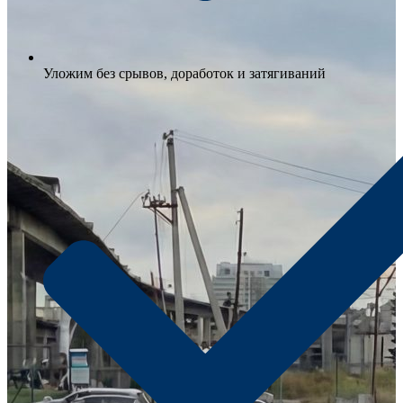
Уложим без срывов, доработок и затягиваний