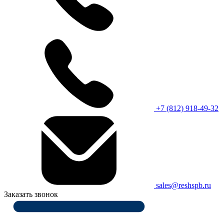
+7 (812) 918-49-32
sales@reshspb.ru
Заказать звонок