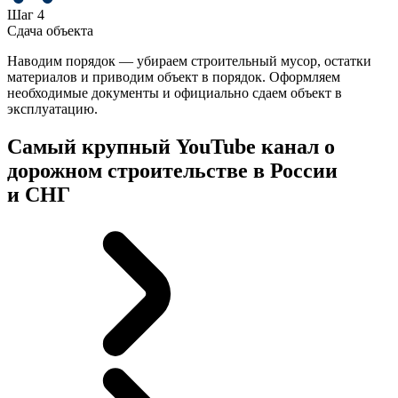
Шаг 4
Сдача объекта
Наводим порядок — убираем строительный мусор, остатки
материалов и приводим объект в порядок. Оформляем
необходимые документы и официально сдаем объект в
эксплуатацию.
Самый крупный YouTube канал о
дорожном строительстве
в России
и СНГ