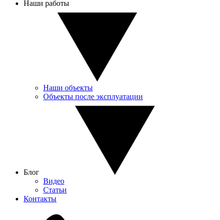
Наши работы
Наши объекты
Объекты после эксплуатации
Блог
Видео
Статьи
Контакты