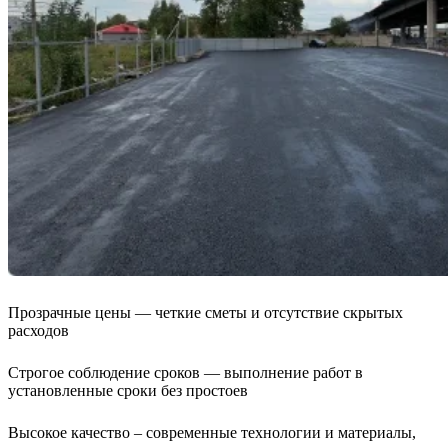
Прозрачные цены —
четкие сметы и отсутствие скрытых
расходов
Строгое соблюдение сроков —
выполнение работ в
установленные сроки без простоев
Высокое качество –
современные технологии и материалы,