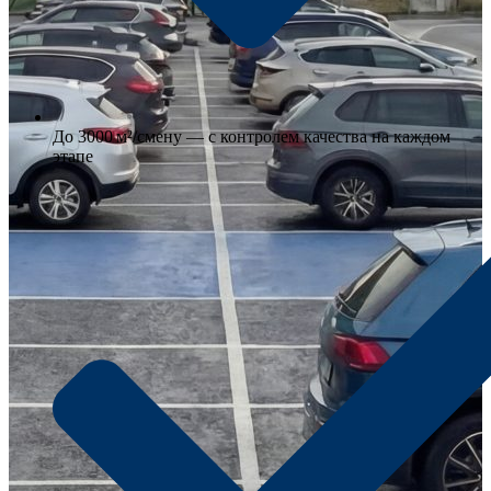
До 3000 м²/смену — с контролем качества на каждом
этапе