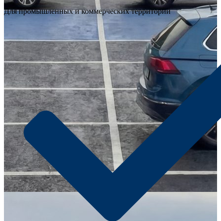
Для промышленных и коммерческих территорий