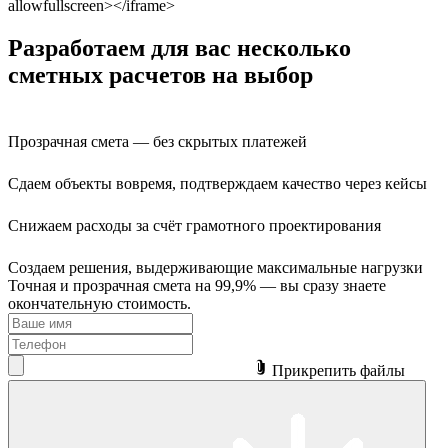
allowfullscreen></iframe>
Разработаем для вас несколько
сметных расчетов на выбор
Прозрачная смета —
без скрытых платежей
Сдаем объекты вовремя,
подтверждаем качество через кейсы
Снижаем расходы
за счёт грамотного проектирования
Создаем решения,
выдерживающие максимальные нагрузки
Точная и прозрачная смета на 99,9% — вы сразу знаете
окончательную стоимость.
Прикрепить файлы