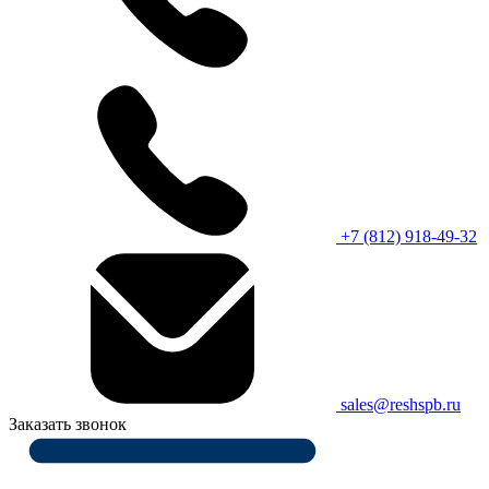
+7 (812) 918-49-32
sales@reshspb.ru
Заказать звонок