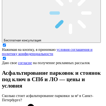
Бесплатная консультация
Нажимая на кнопку, я принимаю
условия соглашения и
политику конфиденциальности
Даю свое
согласие
на получение рекламных рассылок
Асфальтирование парковок и стоянок
под ключ в СПб и ЛО —
цены и
условия
Сколько стоит асфальтирование парковки за м² в Санкт-
Петербурге?