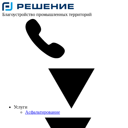
Благоустройство промышленных территорий
Услуги
Асфальтирование