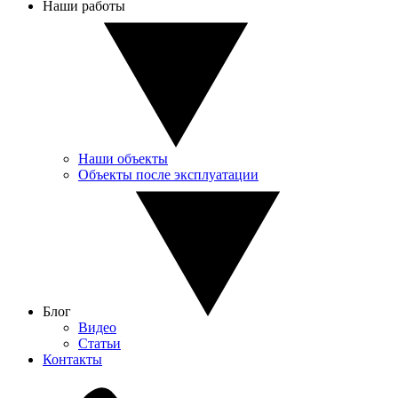
Наши работы
Наши объекты
Объекты после эксплуатации
Блог
Видео
Статьи
Контакты