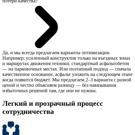
потери качества?
Да, и мы всегда предлагаем варианты оптимизации.
Например: усиленный конструктив только на въездных зонах
и маршрутах движения техники, стандартный асфальтобетон
— на парковочных местах. Или поэтапный подход — сначала
качественное основание, асфальт уложить на следующем этапе
когда появится бюджет. Мы предлагаем 2–3 варианта с разной
ценой и честно объясняем разницу — без навязывания
избыточных решений там, где они не нужны.
Легкий и прозрачный
процесс
сотрудничества