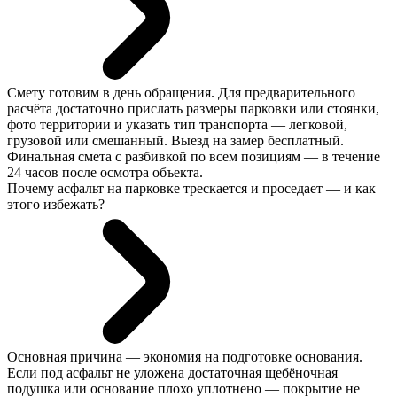
Смету готовим в день обращения. Для предварительного
расчёта достаточно прислать размеры парковки или стоянки,
фото территории и указать тип транспорта — легковой,
грузовой или смешанный. Выезд на замер бесплатный.
Финальная смета с разбивкой по всем позициям — в течение
24 часов после осмотра объекта.
Почему асфальт на парковке трескается и проседает — и как
этого избежать?
Основная причина — экономия на подготовке основания.
Если под асфальт не уложена достаточная щебёночная
подушка или основание плохо уплотнено — покрытие не