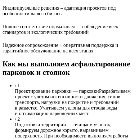
Индивидуальные решения –
адаптация проектов под
особенности вашего бизнеса
Полное соответствие нормативам —
соблюдение всех
стандартов и экологических требований
Надежное сопровождение –
оперативная поддержка и
гарантийное обслуживание на всех этапах.
Как мы выполняем асфальтирование
парковок и стоянок
/ 1
Проектирование парковки —
парковкиРазрабатываем
проект с учетом интенсивности движения, типов
транспорта, нагрузки на покрытие и требований
к разметке. Учитываем уклоны для отвода воды
и оптимизацию парковочных мест.
/ 2
Подготовка территории —
очищаем участок,
формируем дорожное корыто, выравниваем
поверхность. При необходимости выполняем работы