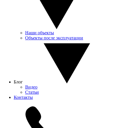
Наши объекты
Объекты после эксплуатации
Блог
Видео
Статьи
Контакты