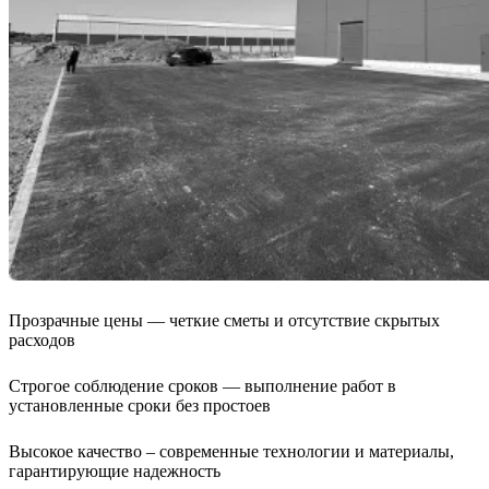
Прозрачные цены —
четкие сметы и отсутствие скрытых
расходов
Строгое соблюдение сроков —
выполнение работ в
установленные сроки без простоев
Высокое качество –
современные технологии и материалы,
гарантирующие надежность