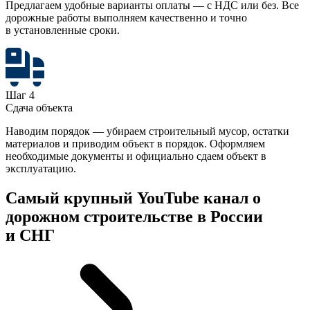
Предлагаем удобные варианты оплаты — с НДС или без. Все
дорожные работы выполняем качественно и точно
в установленные сроки.
Шаг 4
Сдача объекта
Наводим порядок — убираем строительный мусор, остатки
материалов и приводим объект в порядок. Оформляем
необходимые документы и официально сдаем объект в
эксплуатацию.
Самый крупный YouTube канал о
дорожном строительстве
в России
и СНГ