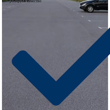
контролируем качество