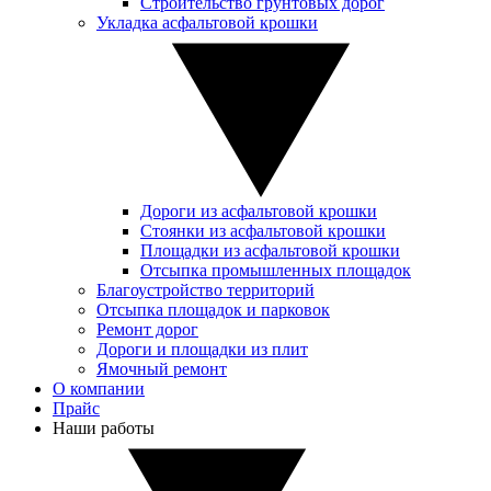
Строительство грунтовых дорог
Укладка асфальтовой крошки
Дороги из асфальтовой крошки
Стоянки из асфальтовой крошки
Площадки из асфальтовой крошки
Отсыпка промышленных площадок
Благоустройство территорий
Отсыпка площадок и парковок
Ремонт дорог
Дороги и площадки из плит
Ямочный ремонт
О компании
Прайс
Наши работы