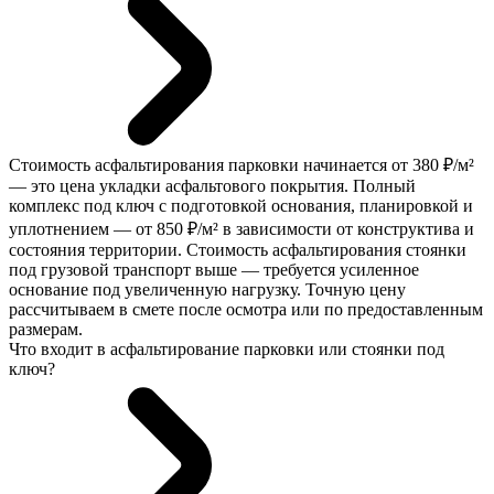
Стоимость асфальтирования парковки начинается от 380 ₽/м²
— это цена укладки асфальтового покрытия. Полный
комплекс под ключ с подготовкой основания, планировкой и
уплотнением — от 850 ₽/м² в зависимости от конструктива и
состояния территории. Стоимость асфальтирования стоянки
под грузовой транспорт выше — требуется усиленное
основание под увеличенную нагрузку. Точную цену
рассчитываем в смете после осмотра или по предоставленным
размерам.
Что входит в асфальтирование парковки или стоянки под
ключ?