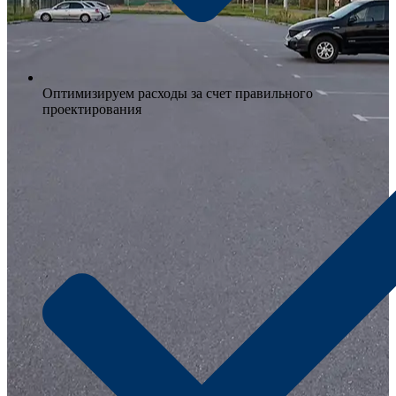
Оптимизируем расходы за счет правильного
проектирования