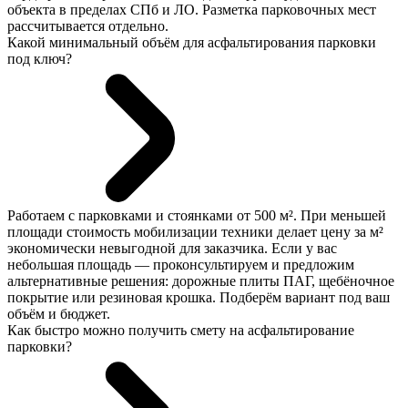
объекта в пределах СПб и ЛО. Разметка парковочных мест
рассчитывается отдельно.
Какой минимальный объём для асфальтирования парковки
под ключ?
Работаем с парковками и стоянками от 500 м². При меньшей
площади стоимость мобилизации техники делает цену за м²
экономически невыгодной для заказчика. Если у вас
небольшая площадь — проконсультируем и предложим
альтернативные решения: дорожные плиты ПАГ, щебёночное
покрытие или резиновая крошка. Подберём вариант под ваш
объём и бюджет.
Как быстро можно получить смету на асфальтирование
парковки?