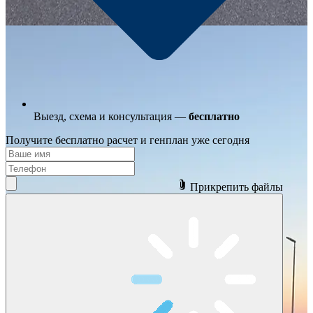
Выезд, схема
и консультация —
бесплатно
Получите бесплатно
расчет и генплан
уже сегодня
Прикрепить файлы