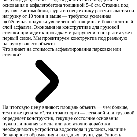
основания и асфальтобетона толщиной 5–6 см. Стоянка под
грузовые автомобили, фуры и спецтехнику рассчитывается на
нагрузку от 10 тонн и выше — требуется усиленная
щебёночная подушка увеличенной толщины и более плотный
слой асфальта. Экономия на конструктиве для грузовой
стоянки приводит к просадкам и разрушению покрытия уже в
первый сезон. Мы проектируем конструктив под реальную
нагрузку вашего объекта.
Что влияет на стоимость асфальтирования парковки или
стоянки?
На итоговую цену влияют: площадь объекта — чем больше,
тем ниже цена за м², тип транспорта — легковой или грузовой
определяет конструктив, текущее состояние основания —
нужна ли полная замена или достаточно доработки,
необходимость устройства водоотвода и уклонов, наличие
бордюрного обрамления и въездных групп, удалённость