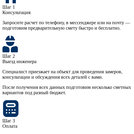
Шаг 1
Консультация
Запросите расчет по телефону, в мессенджере или на почту —
подготовим предварительную смету быстро и бесплатно.
Шаг 2
Выезд инженера
Специалист приезжает на объект для проведения замеров,
консультации и обсуждения всех деталей с вами.
После получения всех данных подготовим несколько сметных
вариантов под разный бюджет.
Шаг 3
Оплата