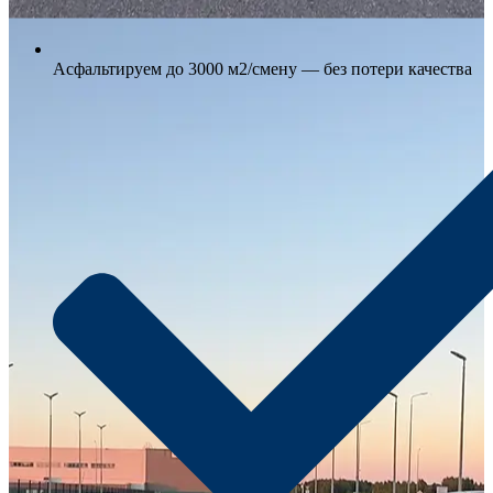
Асфальтируем до 3000 м2/смену — без потери качества