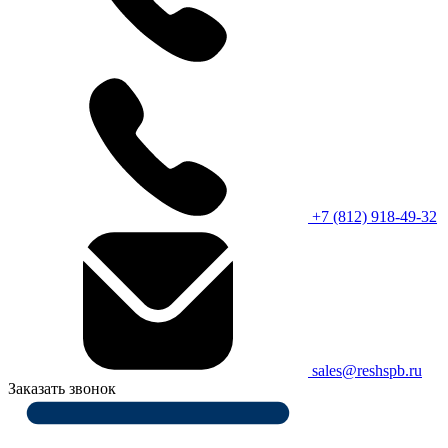
+7 (812) 918-49-32
sales@reshspb.ru
Заказать звонок