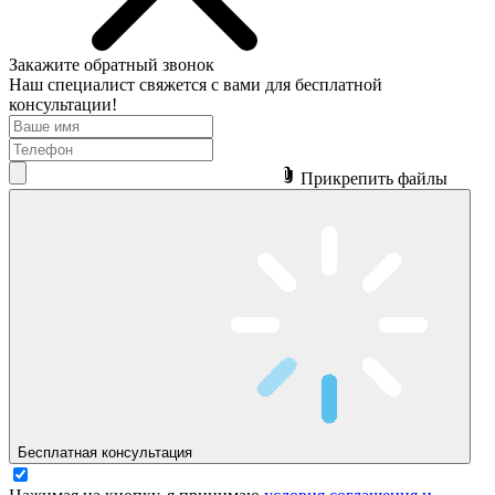
Закажите обратный звонок
Наш специалист свяжется с вами для бесплатной
консультации!
Прикрепить файлы
Бесплатная консультация