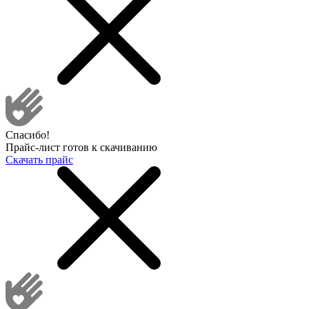
Спасибо!
Прайс-лист готов к скачиванию
Скачать прайс