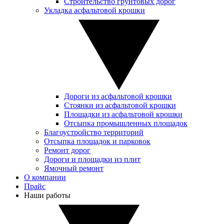
Строительство грунтовых дорог
Укладка асфальтовой крошки
Дороги из асфальтовой крошки
Стоянки из асфальтовой крошки
Площадки из асфальтовой крошки
Отсыпка промышленных площадок
Благоустройство территорий
Отсыпка площадок и парковок
Ремонт дорог
Дороги и площадки из плит
Ямочный ремонт
О компании
Прайс
Наши работы