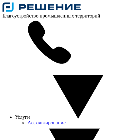
Благоустройство промышленных территорий
Услуги
Асфальтирование