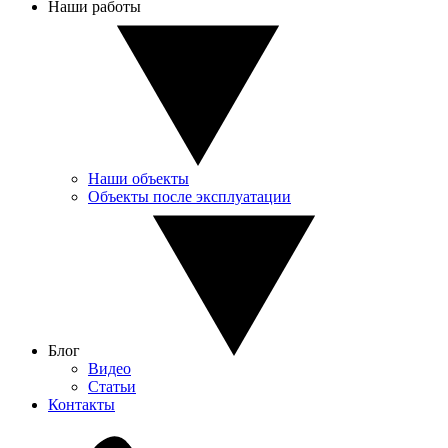
Наши работы
Наши объекты
Объекты после эксплуатации
Блог
Видео
Статьи
Контакты