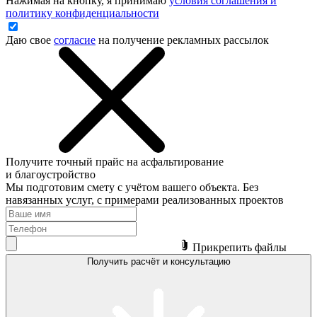
Нажимая на кнопку, я принимаю
условия соглашения и
политику конфиденциальности
Даю свое
согласие
на получение рекламных рассылок
Получите точный прайс на асфальтирование
и благоустройство
Мы подготовим смету с учётом вашего объекта. Без
навязанных услуг, с примерами реализованных проектов
Прикрепить файлы
Получить расчёт и консультацию