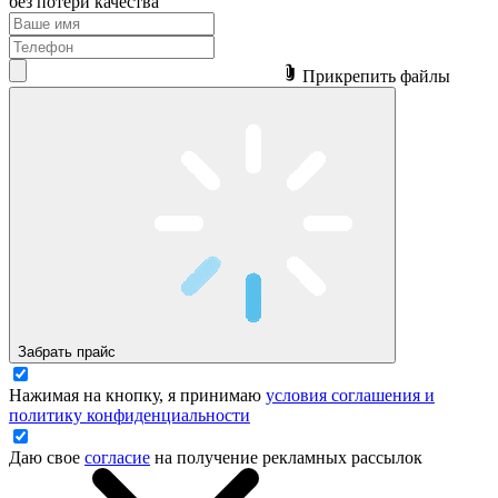
без потери качества
Прикрепить файлы
Забрать прайс
Нажимая на кнопку, я принимаю
условия соглашения и
политику конфиденциальности
Даю свое
согласие
на получение рекламных рассылок