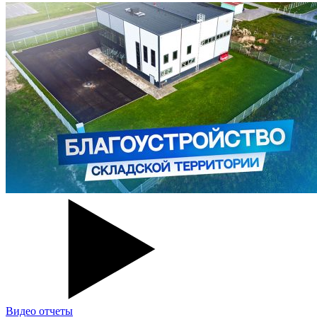
Видео отчеты