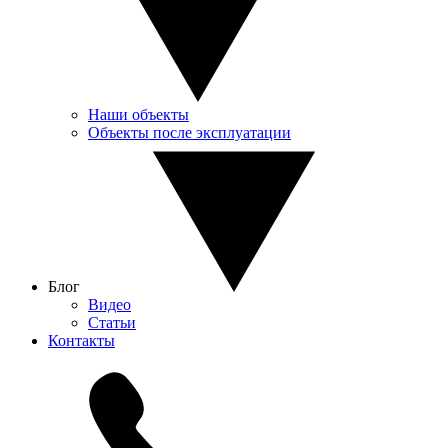
Наши объекты
Объекты после эксплуатации
Блог
Видео
Статьи
Контакты