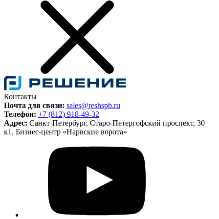
Контакты
Почта для связи:
sales@reshspb.ru
Телефон:
+7 (812) 918-49-32
Адрес:
Санкт-Петербург, Старо-Петергофский проспект, 30
к1, Бизнес-центр «Нарвские ворота»