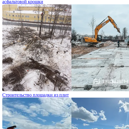
асфальтовой крошки
Строительство площадки из плит