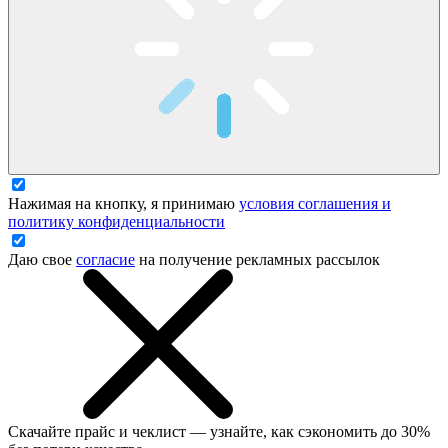
Нажимая на кнопку, я принимаю
условия соглашения и
политику конфиденциальности
Даю свое
согласие
на получение рекламных рассылок
Скачайте прайс и чеклист — узнайте, как сэкономить до 30%