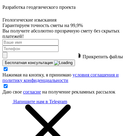
Разработка
геодезического проекта
Геологические
изыскания
Гарантируем точность сметы на 99,9%
Вы получите абсолютно прозрачную смету без скрытых
платежей!
Прикрепить файлы
Бесплатная консультация
Нажимая на кнопку, я принимаю
условия соглашения и
политику конфиденциальности
Даю свое
согласие
на получение рекламных рассылок
Напишите нам в Telegram