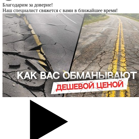
Благодарим за доверие!
Наш специалист свяжется с вами в ближайшее время!